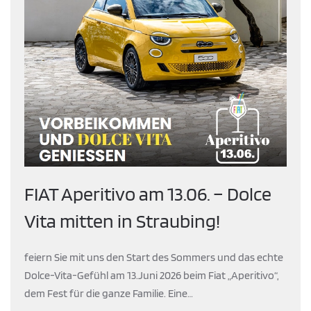
FIAT Aperitivo am 13.06. – Dolce
Vita mitten in Straubing!
feiern Sie mit uns den Start des Sommers und das echte
Dolce-Vita-Gefühl am 13.Juni 2026 beim Fiat „Aperitivo“,
dem Fest für die ganze Familie. Eine…