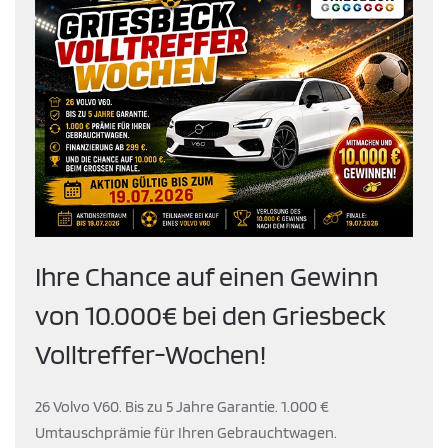
Ihre Chance auf einen Gewinn
von 10.000€ bei den Griesbeck
Volltreffer-Wochen!
26 Volvo V60. Bis zu 5 Jahre Garantie. 1.000 €
Umtauschprämie für Ihren Gebrauchtwagen.