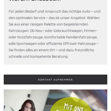
Für jeden Bedarf und Anspruch das richtige Auto – und
den optimalen Service – das ist unser Angebot. Wählen
Sie aus einer riesigen Palette von begeisternden
Fahrzeugen: Ob Neu- oder Gebrauchtwagen, Firmen-
oder Nutzfahrzeuge, komfortable Familienfahrzeuge,
edle Sportwagen oder effiziente Offroad-Fahrzeuge –
Sie finden alles an einem Ort – und dazu freundliche,
schnelle und kompetente Beratung.
KONTAKT AUFNEHMEN