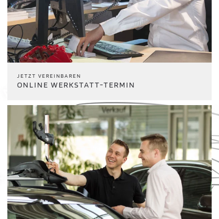
JETZT VEREINBAREN
ONLINE WERKSTATT-TERMIN