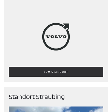
ZUM STANDORT
Standort Straubing