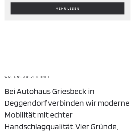
MEHR LESEN
WAS UNS AUSZEICHNET
Bei Autohaus Griesbeck in
Deggendorf verbinden wir moderne
Mobilität mit echter
Handschlagqualität. Vier Gründe,