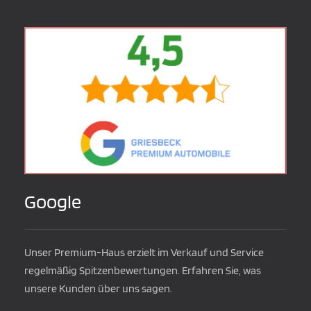
Google
Unser Premium-Haus erzielt im Verkauf und Service
regelmäßig Spitzenbewertungen. Erfahren Sie, was
unsere Kunden über uns sagen.