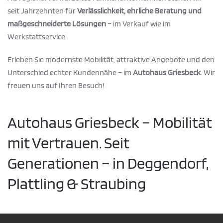
seit Jahrzehnten für
Verlässlichkeit, ehrliche Beratung und
maßgeschneiderte Lösungen
– im Verkauf wie im
Werkstattservice.
Erleben Sie modernste Mobilität, attraktive Angebote und den
Unterschied echter Kundennähe – im
Autohaus Griesbeck
. Wir
freuen uns auf Ihren Besuch!
Autohaus Griesbeck – Mobilität
mit Vertrauen. Seit
Generationen – in Deggendorf,
Plattling & Straubing