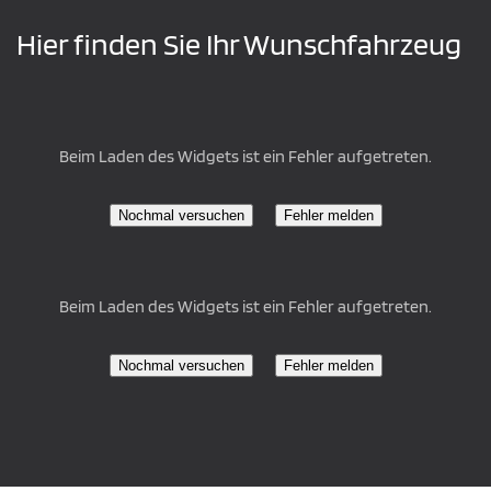
Hier finden Sie Ihr Wunschfahrzeug
Beim Laden des Widgets ist ein Fehler aufgetreten.
Nochmal versuchen
Fehler melden
Beim Laden des Widgets ist ein Fehler aufgetreten.
Nochmal versuchen
Fehler melden