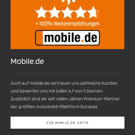
Mobile.de
Auch auf mobile.de vertrauen uns zahlreiche Kunden
und bewerten uns mit tollen 4,7 von 5 Sternen.
Zusätzlich sind wir seit vielen Jahren Premium-Partner
der größten Automobil-Plattform Europas.
ZUR MOBILE.DE-SEITE