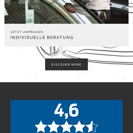
JETZT ANFRAGEN
INDIVIDUELLE BERATUNG
DISCOVER MORE