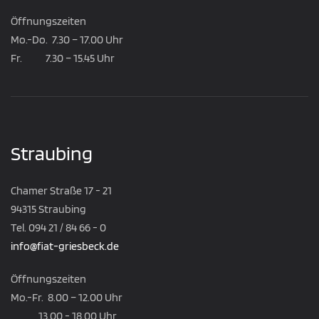
Öffnungszeiten
Mo.-Do. 7.30 – 17.00 Uhr
Fr. 7.30 – 15.45 Uhr
Straubing
Chamer Straße 17 - 21
94315 Straubing
Tel. 094 21 / 84 66 - 0
info@fiat-griesbeck.de
Öffnungszeiten
Mo.-Fr. 8.00 – 12.00 Uhr
13.00 - 18.00 Uhr