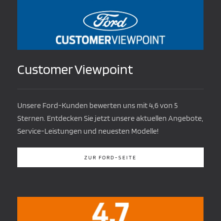
Customer Viewpoint
Unsere Ford-Kunden bewerten uns mit 4,6 von 5
Sternen. Entdecken Sie jetzt unsere aktuellen Angebote,
Service-Leistungen und neuesten Modelle!
ZUR FORD-SEITE