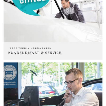
JETZT TERMIN VEREINBAREN
KUNDENDIENST & SERVICE