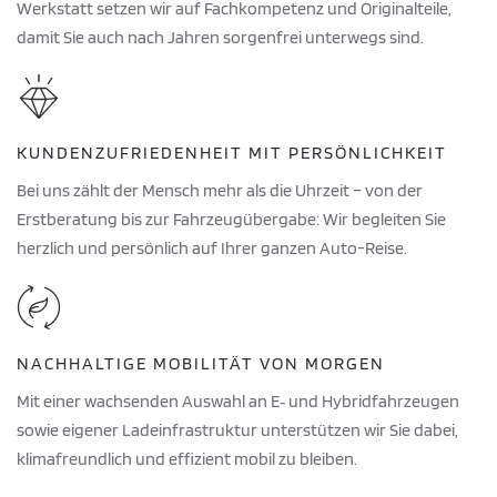
Werkstatt setzen wir auf Fachkompetenz und Originalteile,
damit Sie auch nach Jahren sorgenfrei unterwegs sind.
KUNDENZUFRIEDENHEIT MIT PERSÖNLICHKEIT
Bei uns zählt der Mensch mehr als die Uhrzeit – von der
Erstberatung bis zur Fahrzeugübergabe: Wir begleiten Sie
herzlich und persönlich auf Ihrer ganzen Auto-Reise.
NACHHALTIGE MOBILITÄT VON MORGEN
Mit einer wachsenden Auswahl an E‑ und Hybridfahrzeugen
sowie eigener Ladeinfrastruktur unterstützen wir Sie dabei,
klimafreundlich und effizient mobil zu bleiben.