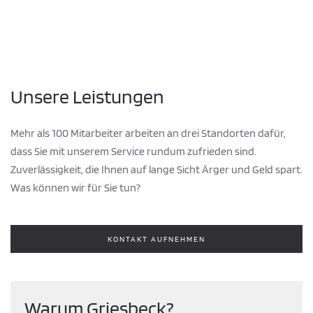
Unsere Leistungen
Mehr als 100 Mitarbeiter arbeiten an drei Standorten dafür,
dass Sie mit unserem Service rundum zufrieden sind.
Zuverlässigkeit, die Ihnen auf lange Sicht Ärger und Geld spart.
Was können wir für Sie tun?
KONTAKT AUFNEHMEN
Warum Griesbeck?