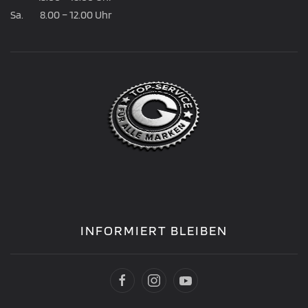
Sa. 8.00 – 12.00 Uhr
INFORMIERT BLEIBEN