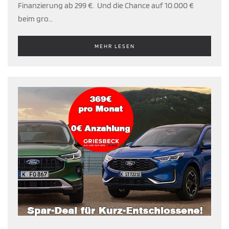
Finanzierung ab 299 €. Und die Chance auf 10.000 €
beim gro…
MEHR LESEN