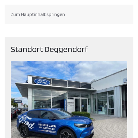
Zum Hauptinhalt springen
VOLVO EX60
Standort Deggendorf