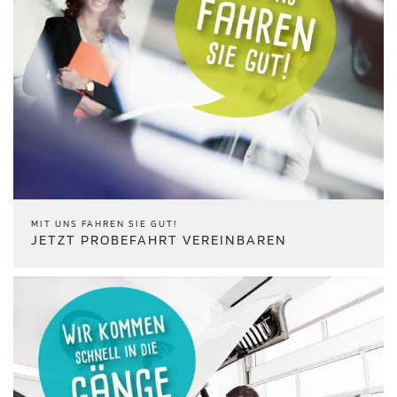
MIT UNS FAHREN SIE GUT!
JETZT PROBEFAHRT VEREINBAREN