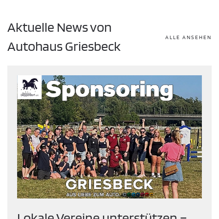
Aktuelle News von
ALLE ANSEHEN
Autohaus Griesbeck
Lokale Vereine unterstützen –