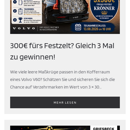
300€ fürs Festzelt? Gleich 3 Mal
zu gewinnen!
Wie viele leere Maßkrüge passen in den Kofferraum
eines Volvo V60? Schätzen Sie und sicheren Sie sich die
Chance auf Verzehrmarken im Wert von 3 × 30…
MEHR LESEN