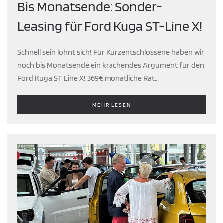
Bis Monatsende: Sonder-
Leasing für Ford Kuga ST-Line X!
Schnell sein lohnt sich! Für Kurzentschlossene haben wir
noch bis Monatsende ein krachendes Argument für den
Ford Kuga ST Line X! 369€ monatliche Rat…
MEHR LESEN