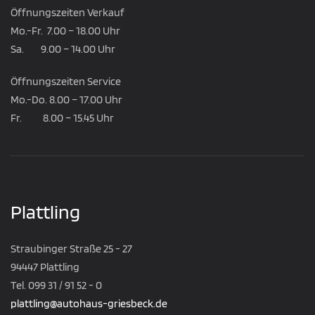
Öffnungszeiten Verkauf
Mo.-Fr. 7.00 – 18.00 Uhr
Sa. 9.00 – 14.00 Uhr
Öffnungszeiten Service
Mo.-Do. 8.00 – 17.00 Uhr
Fr. 8.00 – 15.45 Uhr
Plattling
Straubinger Straße 25 - 27
94447 Plattling
Tel. 099 31 / 91 52 - 0
plattling@autohaus-griesbeck.de