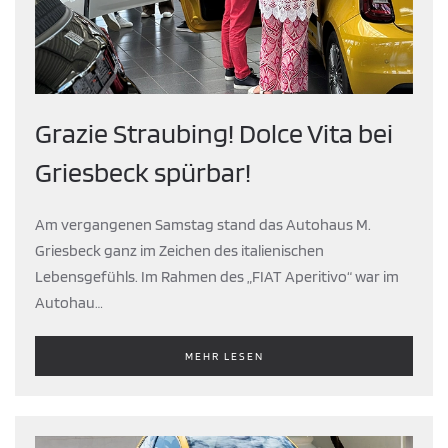
Grazie Straubing! Dolce Vita bei
Griesbeck spürbar!
Am vergangenen Samstag stand das Autohaus M.
Griesbeck ganz im Zeichen des italienischen
Lebensgefühls. Im Rahmen des „FIAT Aperitivo“ war im
Autohau…
MEHR LESEN