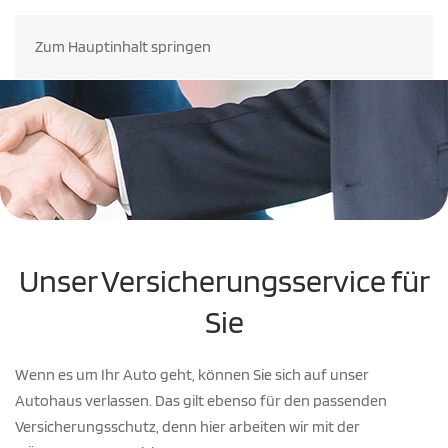
Zum Hauptinhalt springen
Unser Versicherungsservice für
Sie
Wenn es um Ihr Auto geht, können Sie sich auf unser
Autohaus verlassen. Das gilt ebenso für den passenden
Versicherungsschutz, denn hier arbeiten wir mit der