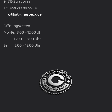
94315 Straubing
Tel. 094 21 / 84 66 - 0
info@fiat-griesbeck.de
Öffnungszeiten
Mo.-Fr. 8.00 – 12.00 Uhr
13.00 - 18.00 Uhr
Sa. 8.00 – 12.00 Uhr