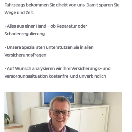
Fahrzeugs bekommen Sie direkt von uns. Damit sparen Sie
Wege und Zeit.
• Alles aus einer Hand – ob Reparatur oder
Schadenregulierung
• Unsere Spezialisten unterstützen Sie in allen
Versicherungsfragen
• Auf Wunsch analysieren wir Ihre Versicherungs- und
Versorgungssituation kostenfrei und unverbindlich