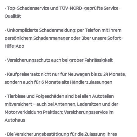
• Top-Schadenservice und TÜV-NORD-geprüfte Service-
Qualität
• Unkomplizierte Schadenmeldung: per Telefon mit Ihrem
persönlichem Schadenmanager oder über unsere Sofort-
Hilfe-App
• Versicherungsschutz auch bei grober Fahrlässigkeit
• Kaufpreisersatz nicht nur für Neuwagen bis zu 24 Monate,
sondern auch für 6 Monate alte Händlerzulassungen
• Tierbisse und Folgeschäden sind bei allen Autoteilen
mitversichert – auch bei Antennen, Ledersitzen und der
Motorverkleidung Praktisch: Versicherungsservice im
Autohaus
• Die Versicherungsbestätigung für die Zulassung Ihres