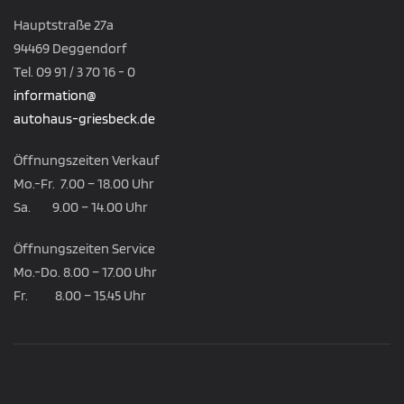
Hauptstraße 27a
94469 Deggendorf
Tel. 09 91 / 3 70 16 - 0
information@
autohaus-griesbeck.de
Öffnungszeiten Verkauf
Mo.-Fr. 7.00 – 18.00 Uhr
Sa. 9.00 – 14.00 Uhr
Öffnungszeiten Service
Mo.-Do. 8.00 – 17.00 Uhr
Fr. 8.00 – 15.45 Uhr