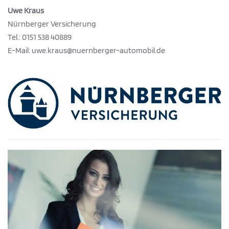
Uwe Kraus
Nürnberger Versicherung
Tel.: 0151 538 40889
E-Mail: uwe.kraus@nuernberger-automobil.de