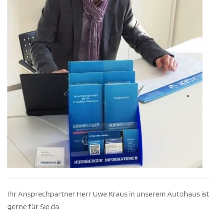
Ihr Ansprechpartner Herr Uwe Kraus in unserem Autohaus ist
gerne für Sie da.