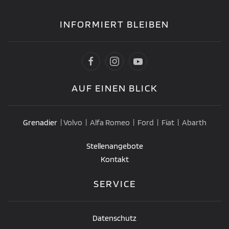
INFORMIERT BLEIBEN
AUF EINEN BLICK
Grenadier
| Volvo | Alfa Romeo | Ford | Fiat | Abarth
Stellenangebote
Kontakt
SERVICE
Datenschutz