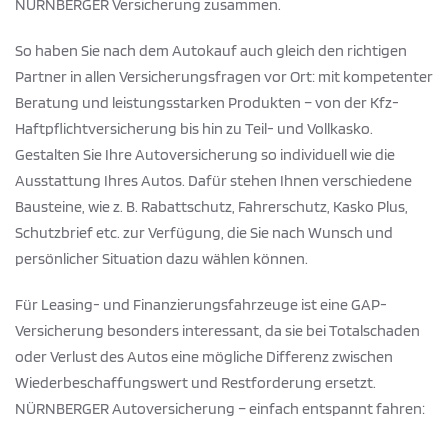
NÜRNBERGER Versicherung zusammen.
So haben Sie nach dem Autokauf auch gleich den richtigen
Partner in allen Versicherungsfragen vor Ort: mit kompetenter
Beratung und leistungsstarken Produkten – von der Kfz-
Haftpflichtversicherung bis hin zu Teil- und Vollkasko.
Gestalten Sie Ihre Autoversicherung so individuell wie die
Ausstattung Ihres Autos. Dafür stehen Ihnen verschiedene
Bausteine, wie z. B. Rabattschutz, Fahrerschutz, Kasko Plus,
Schutzbrief etc. zur Verfügung, die Sie nach Wunsch und
persönlicher Situation dazu wählen können.
Für Leasing- und Finanzierungsfahrzeuge ist eine GAP-
Versicherung besonders interessant, da sie bei Totalschaden
oder Verlust des Autos eine mögliche Differenz zwischen
Wiederbeschaffungswert und Restforderung ersetzt.
NÜRNBERGER Autoversicherung – einfach entspannt fahren: