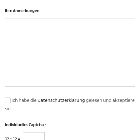
Ihre Anmerkungen
Ich habe die
Datenschutzerklärung
gelesen und akzeptiere
sie.
Individuelles Captcha
*
12
*
12
=