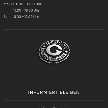
Mo.-Fr. 8.00 – 12.00 Uhr
13.00 - 18.00 Uhr
Sa. 8.00 – 12.00 Uhr
INFORMIERT BLEIBEN