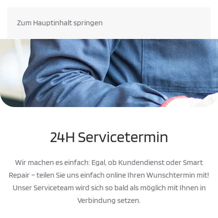
Zum Hauptinhalt springen
24H Servicetermin
Wir machen es einfach: Egal, ob Kundendienst oder Smart
Repair – teilen Sie uns einfach online Ihren Wunschtermin mit!
Unser Serviceteam wird sich so bald als möglich mit Ihnen in
Verbindung setzen.