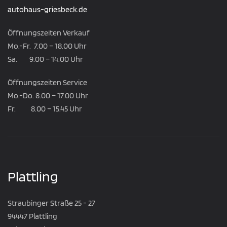
autohaus-griesbeck.de
Öffnungszeiten Verkauf
Mo.-Fr. 7.00 – 18.00 Uhr
Sa. 9.00 – 14.00 Uhr
Öffnungszeiten Service
Mo.-Do. 8.00 – 17.00 Uhr
Fr. 8.00 – 15.45 Uhr
Plattling
Straubinger Straße 25 - 27
94447 Plattling