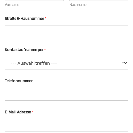
Vorname
Nachname
Straße & Hausnummer
*
Kontaktaufnahme per
*
Telefonnummer
E-Mail-Adresse
*