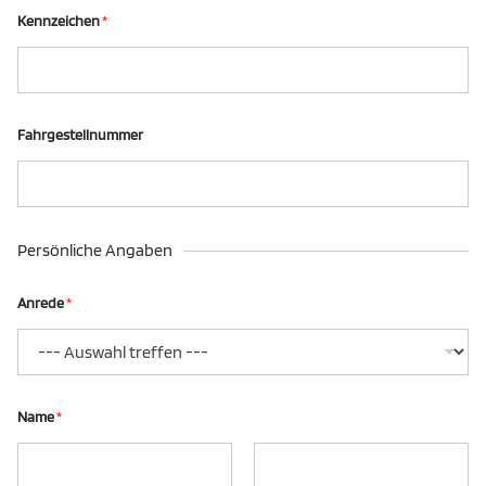
Kennzeichen
*
Fahrgestellnummer
Persönliche Angaben
Anrede
*
Name
*