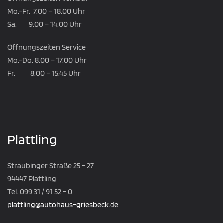
Mo.-Fr. 7.00 – 18.00 Uhr
Sa. 9.00 – 14.00 Uhr
Öffnungszeiten Service
Mo.-Do. 8.00 – 17.00 Uhr
Fr. 8.00 – 15.45 Uhr
Plattling
Straubinger Straße 25 - 27
94447 Plattling
Tel. 099 31 / 91 52 - 0
plattling@autohaus-griesbeck.de