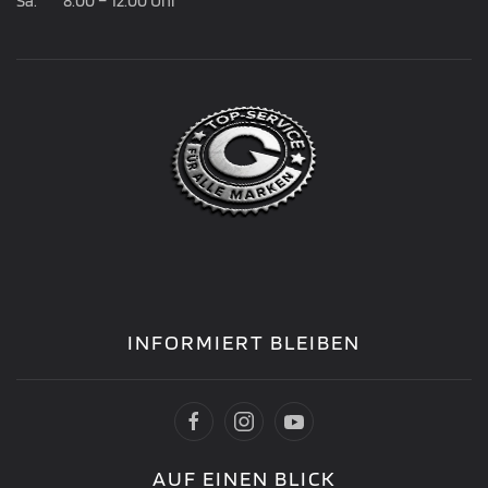
Sa. 8.00 – 12.00 Uhr
INFORMIERT BLEIBEN
AUF EINEN BLICK