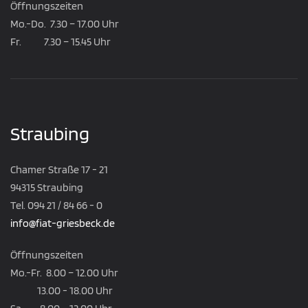
Öffnungszeiten
Mo.-Do. 7.30 – 17.00 Uhr
Fr. 7.30 – 15.45 Uhr
Straubing
Chamer Straße 17 - 21
94315 Straubing
Tel. 094 21 / 84 66 - 0
info@fiat-griesbeck.de
Öffnungszeiten
Mo.-Fr. 8.00 – 12.00 Uhr
13.00 - 18.00 Uhr