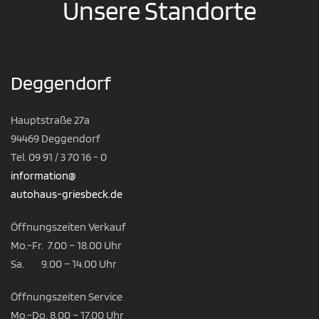
Unsere Standorte
Deggendorf
Hauptstraße 27a
94469 Deggendorf
Tel. 09 91 / 3 70 16 - 0
information@
autohaus-griesbeck.de
Öffnungszeiten Verkauf
Mo.-Fr. 7.00 – 18.00 Uhr
Sa. 9.00 – 14.00 Uhr
Öffnungszeiten Service
Mo.-Do. 8.00 – 17.00 Uhr