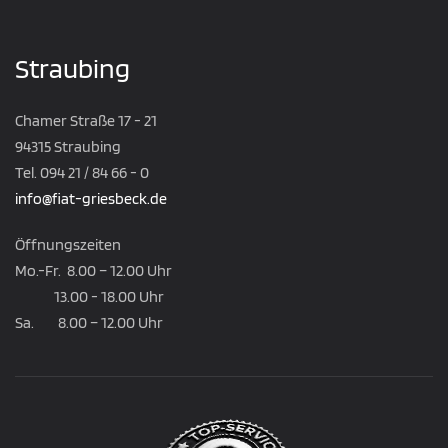
Straubing
Chamer Straße 17 - 21
94315 Straubing
Tel. 094 21 / 84 66 - 0
info@fiat-griesbeck.de
Öffnungszeiten
Mo.-Fr. 8.00 – 12.00 Uhr
13.00 - 18.00 Uhr
Sa. 8.00 – 12.00 Uhr