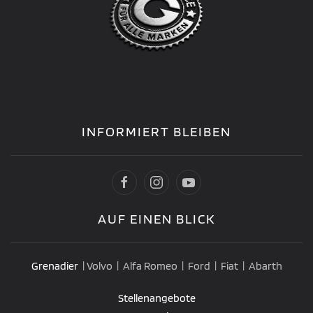
INFORMIERT BLEIBEN
AUF EINEN BLICK
Grenadier
| Volvo | Alfa Romeo | Ford | Fiat | Abarth
Stellenangebote