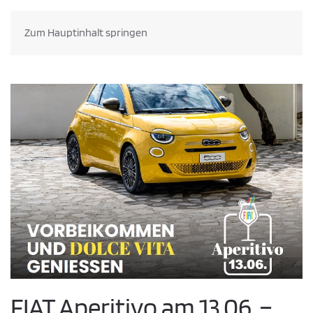
Zum Hauptinhalt springen
FIAT Aperitivo am 13.06. –