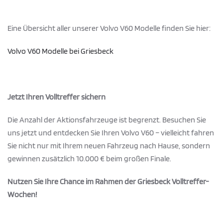
Eine Übersicht aller unserer Volvo V60 Modelle finden Sie hier:
Volvo V60 Modelle bei Griesbeck
Jetzt Ihren Volltreffer sichern
Die Anzahl der Aktionsfahrzeuge ist begrenzt. Besuchen Sie
uns jetzt und entdecken Sie Ihren Volvo V60 – vielleicht fahren
Sie nicht nur mit Ihrem neuen Fahrzeug nach Hause, sondern
gewinnen zusätzlich 10.000 € beim großen Finale.
Nutzen Sie Ihre Chance im Rahmen der Griesbeck Volltreffer-
Wochen!