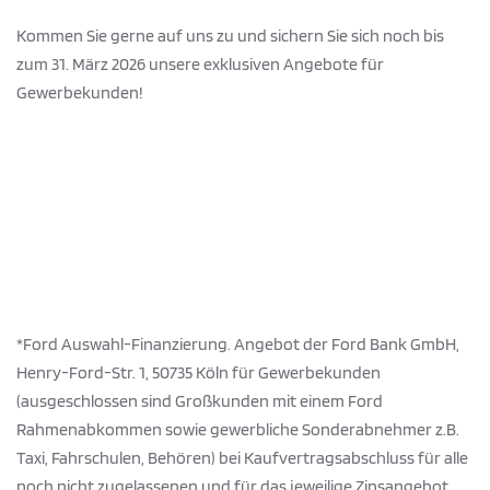
Kommen Sie gerne auf uns zu und sichern Sie sich noch bis
zum 31. März 2026 unsere exklusiven Angebote für
Gewerbekunden!
*Ford Auswahl-Finanzierung. Angebot der Ford Bank GmbH,
Henry-Ford-Str. 1, 50735 Köln für Gewerbekunden
(ausgeschlossen sind Großkunden mit einem Ford
Rahmenabkommen sowie gewerbliche Sonderabnehmer z.B.
Taxi, Fahrschulen, Behören) bei Kaufvertragsabschluss für alle
noch nicht zugelassenen und für das jeweilige Zinsangebot