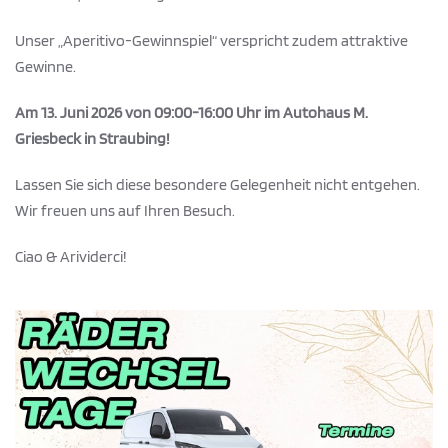
Unser „Aperitivo-Gewinnspiel“ verspricht zudem attraktive
Gewinne.
Am 13. Juni 2026 von 09:00-16:00 Uhr im Autohaus M.
Griesbeck in Straubing!
Lassen Sie sich diese besondere Gelegenheit nicht entgehen.
Wir freuen uns auf Ihren Besuch.
Ciao & Arividerci!