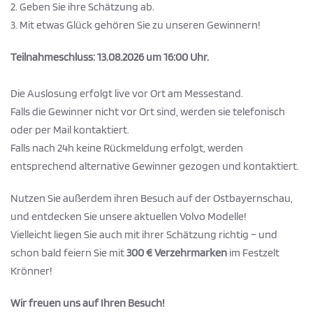
2. Geben Sie ihre Schätzung ab.
3. Mit etwas Glück gehören Sie zu unseren Gewinnern!
Teilnahmeschluss:
13.08.2026 um 16:00 Uhr.
Die Auslosung erfolgt live vor Ort am Messestand.
Falls die Gewinner nicht vor Ort sind, werden sie telefonisch
oder per Mail kontaktiert.
Falls nach 24h keine Rückmeldung erfolgt, werden
entsprechend alternative Gewinner gezogen und kontaktiert.
Nutzen Sie außerdem ihren Besuch auf der Ostbayernschau,
und entdecken Sie unsere aktuellen Volvo Modelle!
Vielleicht liegen Sie auch mit ihrer Schätzung richtig – und
schon bald feiern Sie mit
300 € Verzehrmarken
im Festzelt
Krönner!
Wir freuen uns auf Ihren Besuch!