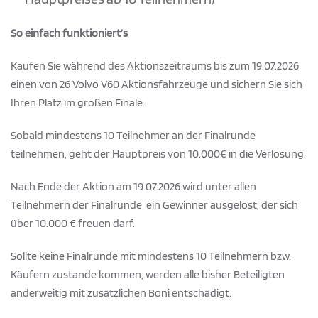
So einfach funktioniert’s
Kaufen Sie während des Aktionszeitraums bis zum 19.07.2026
einen von 26 Volvo V60 Aktionsfahrzeuge und sichern Sie sich
Ihren Platz im großen Finale.
Sobald mindestens 10 Teilnehmer an der Finalrunde
teilnehmen, geht der Hauptpreis von 10.000€ in die Verlosung.
Nach Ende der Aktion am 19.07.2026 wird unter allen
Teilnehmern der Finalrunde ein Gewinner ausgelost, der sich
über 10.000 € freuen darf.
Sollte keine Finalrunde mit mindestens 10 Teilnehmern bzw.
Käufern zustande kommen, werden alle bisher Beteiligten
anderweitig mit zusätzlichen Boni entschädigt.