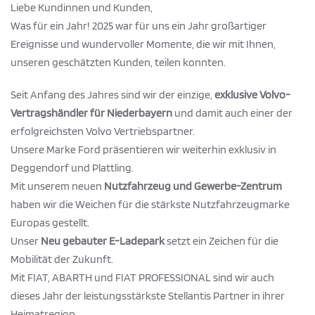
Liebe Kundinnen und Kunden,
Was für ein Jahr! 2025 war für uns ein Jahr großartiger
Ereignisse und wundervoller Momente, die wir mit Ihnen,
unseren geschätzten Kunden, teilen konnten.
Seit Anfang des Jahres sind wir der einzige,
exklusive Volvo-
Vertragshändler für Niederbayern
und damit auch einer der
erfolgreichsten Volvo Vertriebspartner.
Unsere Marke Ford präsentieren wir weiterhin exklusiv in
Deggendorf und Plattling.
Mit unserem neuen
Nutzfahrzeug und Gewerbe-Zentrum
haben wir die Weichen für die stärkste Nutzfahrzeugmarke
Europas gestellt.
Unser
Neu gebauter E-Ladepark
setzt ein Zeichen für die
Mobilität der Zukunft.
Mit FIAT, ABARTH und FIAT PROFESSIONAL sind wir auch
dieses Jahr der leistungsstärkste Stellantis Partner in ihrer
Heimatregion.