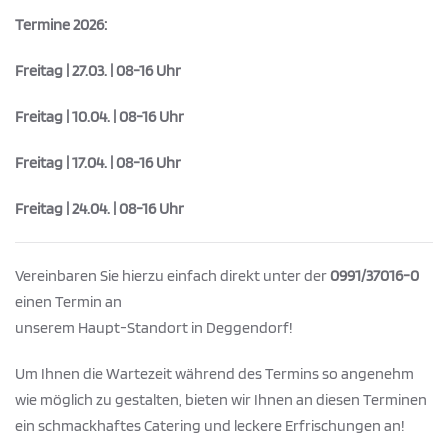
Termine 2026:
Freitag | 27.03. | 08-16 Uhr
Freitag | 10.04. | 08-16 Uhr
Freitag | 17.04. | 08-16 Uhr
Freitag | 24.04. | 08-16 Uhr
Vereinbaren Sie hierzu einfach direkt unter der
0991/37016-0
einen Termin an
unserem Haupt-Standort in Deggendorf!
Um Ihnen die Wartezeit während des Termins so angenehm
wie möglich zu gestalten, bieten wir Ihnen an diesen Terminen
ein schmackhaftes Catering und leckere Erfrischungen an!