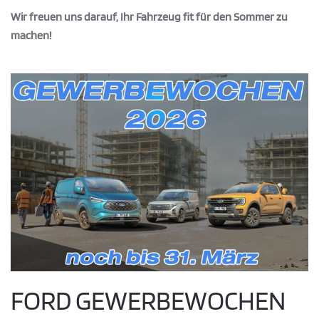
Wir freuen uns darauf, Ihr Fahrzeug fit für den Sommer zu
machen!
FORD GEWERBEWOCHEN