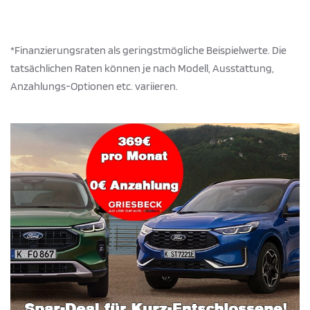
*Finanzierungsraten als geringstmögliche Beispielwerte. Die
tatsächlichen Raten können je nach Modell, Ausstattung,
Anzahlungs-Optionen etc. variieren.