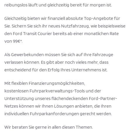
reibungslos läuft und gleichzeitig bereit für morgen ist.
Gleichzeitig bieten wir finanziell absolute Top-Angebote für
Sie. Sichern Sie sich ihr neues Nutzfahrzeug, wie beispielsweise
den Ford Transit Courier bereits ab einer monatlichen Rate
von 99€*.
Als Gewerbekunden müssen Sie sich auf Ihre Fahrzeuge
verlassen können. Es gibt aber noch vieles mehr, dass
entscheidend für den Erfolg Ihres Unternehmens ist.
Mit flexiblen Finanzierungsmöglichkeiten,
kostenlosen
Fuhrparkverwaltungs-Tools
und der
Unterstützung unseres flächendeckenden
Ford-Partner-
Netzes
können wir Ihnen Lösungen anbieten, die Ihren
individuellen Fuhrparkanforderungen gerecht werden.
Wir beraten Sie gerne in allen diesen Themen.