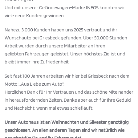
Und mit unserer Geländewagen-Marke INEOS konnten wir
viele neue Kunden gewinnen.
Nahezu 3.000 Kunden haben uns 2025 vertraut und ihr
Wunschauto bei Griesbeck gefunden. Über 50.000 Stunden
Arbeit wurden durch unsere Mitarbeiter an Ihren
geliebten Fahrzeugen geleistet. Unser höchstes Ziel ist und
bleibt immer ihre Zufriedenheit.
Seit fast 100 Jahren arbeiten wir hier bei Griesbeck nach dem
Motto: „Aus Liebe zum Auto“.
Herzlichen Dank für Ihr Vertrauen und das schöne Miteinander
in herausfordernden Zeiten. Danke aber auch für Ihre Geduld
und Nachsicht, wenn mal etwas schiefläuft.
Unser Autohaus ist an Weihnachten und Silvester ganztägig
geschlossen. An allen anderen Tagen sind wir natürlich wie