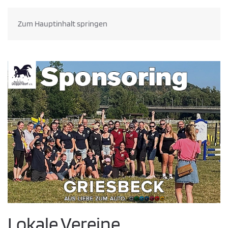
Zum Hauptinhalt springen
Lokale Vereine