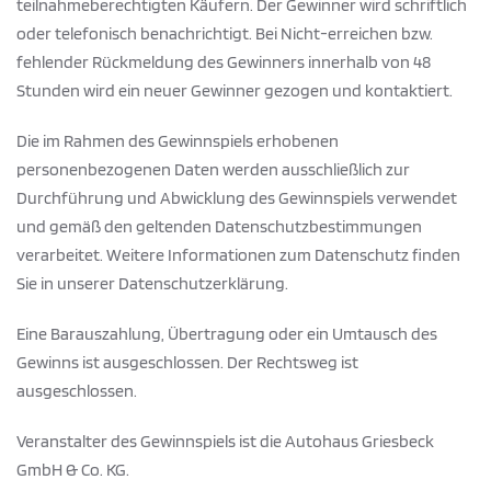
teilnahmeberechtigten Käufern. Der Gewinner wird schriftlich
oder telefonisch benachrichtigt. Bei Nicht-erreichen bzw.
fehlender Rückmeldung des Gewinners innerhalb von 48
Stunden wird ein neuer Gewinner gezogen und kontaktiert.
Die im Rahmen des Gewinnspiels erhobenen
personenbezogenen Daten werden ausschließlich zur
Durchführung und Abwicklung des Gewinnspiels verwendet
und gemäß den geltenden Datenschutzbestimmungen
verarbeitet. Weitere Informationen zum Datenschutz finden
Sie in unserer Datenschutzerklärung.
Eine Barauszahlung, Übertragung oder ein Umtausch des
Gewinns ist ausgeschlossen. Der Rechtsweg ist
ausgeschlossen.
Veranstalter des Gewinnspiels ist die Autohaus Griesbeck
GmbH & Co. KG.