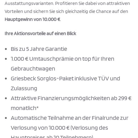
Ausstattungsvarianten. Profitieren Sie dabei von attraktiven
Vorteilen und sichern Sie sich gleichzeitig die Chance auf den
Hauptgewinn von 10.000 €
.
Ihre Aktionsvorteile auf einen Blick
Bis zu 5 Jahre Garantie
1.000 € Umtauschprämie on top für Ihren
Gebrauchtwagen
Griesbeck Sorglos-Paket inklusive TÜV und
Zulassung
Attraktive Finanzierungsmöglichkeiten ab 299 €
monatlich*
Automatische Teilnahme an der Finalrunde zur
Verlosung von 10.000 € (Verlosung des
Hauptpreises ab 10 Teilnehmern)