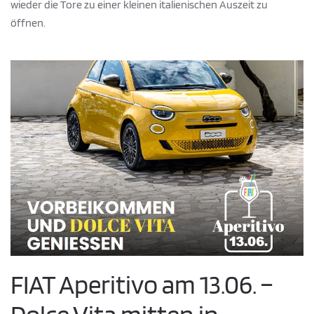
wieder die Tore zu einer kleinen italienischen Auszeit zu
öffnen.
FIAT Aperitivo am 13.06. –