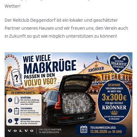
Wetter!
Der Reitclub Deggendorf ist ein lokaler und geschätzter
Partner unseres Hauses und wir freuen uns, den Verein auch
in Zukunft so gut wie möglich unterstützen zu können!