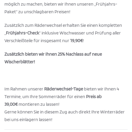
möglich zu machen, bieten wir Ihnen unseren „Frühjahrs-
Paket“ zu unschlagbaren Preisen!
Zusätzlich zum Räderwechsel erhalten Sie einen kompletten
„
Frühjahrs-Check
“ inklusive Wischwasser und Prüfung aller
Verschleißteile für insgesamt nur
19,90€
!
Zusätzlich bieten wir Ihnen 25% Nachlass auf neue
Wischerblätter!
Im Rahmen unserer
Räderwechsel-Tage
bieten wir Ihnen 4
Termine, um Ihre Sommerräder für einen
Preis ab
39,00€
montieren zu lassen!
Gerne können Sie in diesem Zug auch direkt Ihre Winterräder
bei uns einlagern lassen!