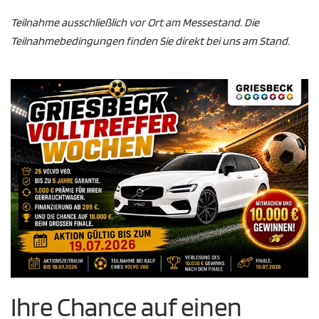
Teilnahme ausschließlich vor Ort am Messestand. Die
Teilnahmebedingungen finden Sie direkt bei uns am Stand.
Ihre Chance auf einen