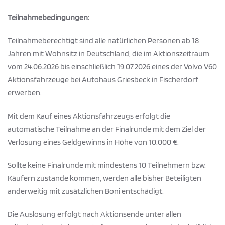
Teilnahmebedingungen:
Teilnahmeberechtigt sind alle natürlichen Personen ab 18
Jahren mit Wohnsitz in Deutschland, die im Aktionszeitraum
vom 24.06.2026 bis einschließlich 19.07.2026 eines der Volvo V60
Aktionsfahrzeuge bei Autohaus Griesbeck in Fischerdorf
erwerben.
Mit dem Kauf eines Aktionsfahrzeugs erfolgt die
automatische Teilnahme an der Finalrunde mit dem Ziel der
Verlosung eines Geldgewinns in Höhe von 10.000 €.
Sollte keine Finalrunde mit mindestens 10 Teilnehmern bzw.
Käufern zustande kommen, werden alle bisher Beteiligten
anderweitig mit zusätzlichen Boni entschädigt.
Die Auslosung erfolgt nach Aktionsende unter allen