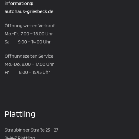
information@
autohaus-griesbeck.de
Öffnungszeiten Verkauf
Mo.-Fr. 7.00 – 18.00 Uhr
Sa. 9.00 – 14.00 Uhr
Öffnungszeiten Service
Mo.-Do. 8.00 – 17.00 Uhr
Fr. 8.00 – 15.45 Uhr
Plattling
Straubinger Straße 25 - 27
94447 Plattling