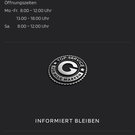
Öffnungszeiten
Mo.-Fr. 8.00 – 12.00 Uhr
13.00 - 18.00 Uhr
Sa. 8.00 – 12.00 Uhr
INFORMIERT BLEIBEN