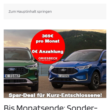
Zum Hauptinhalt springen
Bis Monatsende: Sonder-